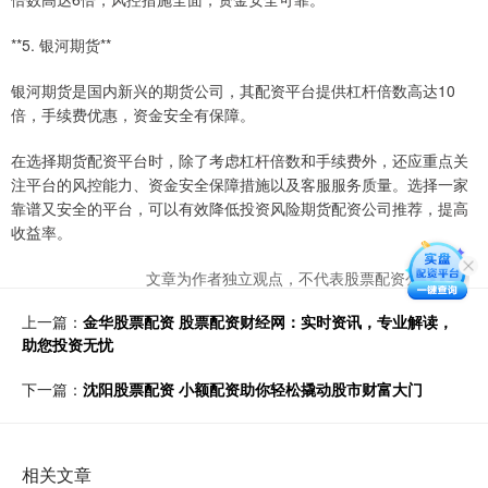
**5. 银河期货**
银河期货是国内新兴的期货公司，其配资平台提供杠杆倍数高达10
倍，手续费优惠，资金安全有保障。
在选择期货配资平台时，除了考虑杠杆倍数和手续费外，还应重点关
注平台的风控能力、资金安全保障措施以及客服服务质量。选择一家
靠谱又安全的平台，可以有效降低投资风险期货配资公司推荐，提高
收益率。
文章为作者独立观点，不代表股票配资公司观点
上一篇：
金华股票配资 股票配资财经网：实时资讯，专业解读，
助您投资无忧
下一篇：
沈阳股票配资 小额配资助你轻松撬动股市财富大门
相关文章