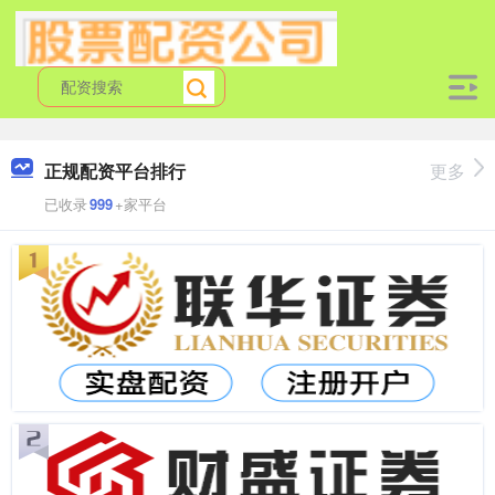
正规配资平台排行
更多
已收录
999
+家平台