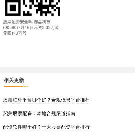
股票配资安全吗 赛晶科技
(00580)7月16日斥资3.33万港
元回购3万股
相关更新
股票杠杆平台哪个好？合规低息平台推荐
韶关股票配资：本地合规渠道指南
配资软件哪个好？十大股票配资平台排行