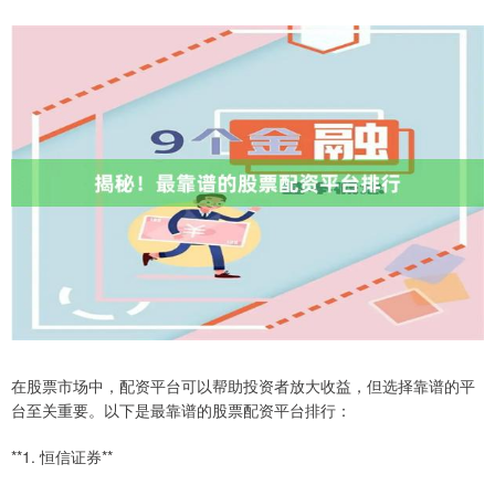
在股票市场中，配资平台可以帮助投资者放大收益，但选择靠谱的平
台至关重要。以下是最靠谱的股票配资平台排行：
**1. 恒信证券**