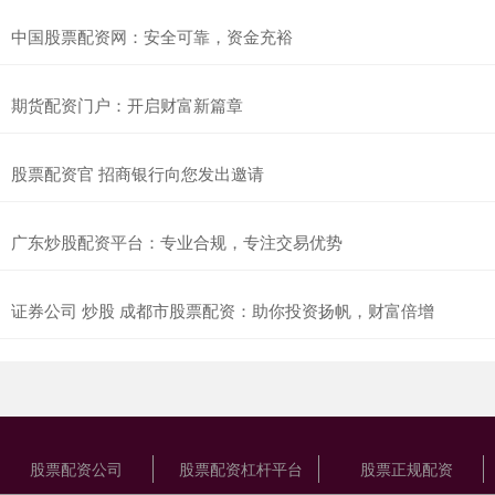
中国股票配资网：安全可靠，资金充裕
期货配资门户：开启财富新篇章
股票配资官 招商银行向您发出邀请
广东炒股配资平台：专业合规，专注交易优势
证券公司 炒股 成都市股票配资：助你投资扬帆，财富倍增
股票配资公司
股票配资杠杆平台
股票正规配资