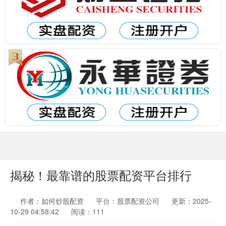
揭秘！最靠谱的股票配资平台排行
作者：如何炒股配资
平台：股票配资公司
更新：2025-
10-29 04:58:42
阅读：111