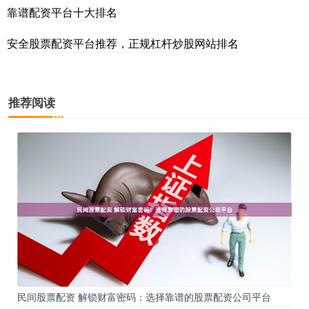
靠谱配资平台十大排名
安全股票配资平台推荐，正规杠杆炒股网站排名
推荐阅读
民间股票配资 解锁财富密码：选择靠谱的股票配资公司平台