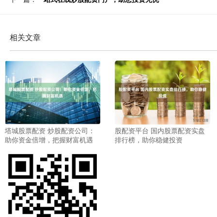
相关文章
塔城股票配资 炒股配资公司：
股配资平台 国内股票配资实盘
助你资金倍增，把握财富机遇
排行榜，助你稳健投资