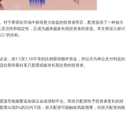
。对于希望在市场中获得更大收益的投资者而言，配资提供了一种放大
借其灵活性和稳定性，正成为越来越多长线投资者的首选。本文将深入探讨
心”的目标。
金，按1:1至1:10不等的比例获得额外资金，并以月为单位支付利息的
适合那些看好某只股票或板块长期走势的投资者。
震荡导致频繁追加保证金或强制平仓。而按月配资给予投资者更长的持
股票出现5%的日内下跌，按天配资可能触发风险预警，但按月配资则能