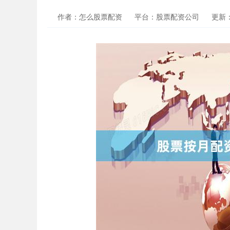
作者：怎么股票配资
平台：股票配资公司
更新：2