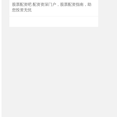
股票配资吧 配资资深门户，股票配资指南，助
您投资无忧