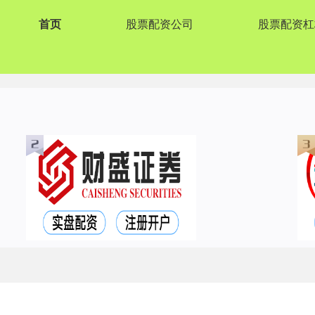
首页
股票配资公司
股票配资杠