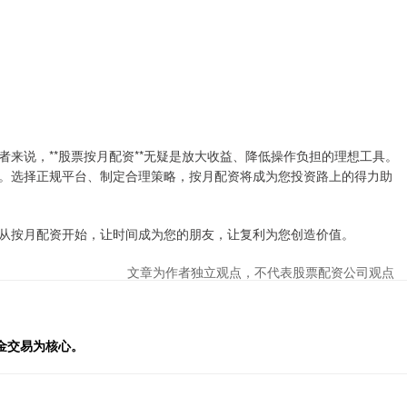
来说，**股票按月配资**无疑是放大收益、降低操作负担的理想工具。
。选择正规平台、制定合理策略，按月配资将成为您投资路上的得力助
从按月配资开始，让时间成为您的朋友，让复利为您创造价值。
文章为作者独立观点，不代表股票配资公司观点
金交易为核心。