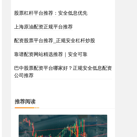
股票杠杆平台推荐：安全低息优先
上海原油配资正规平台推荐
配资股票平台推荐_正规安全杠杆炒股
靠谱配资网站精选推荐｜安全可靠
巴中股票配资平台哪家好？正规安全低息配资
公司推荐
推荐阅读