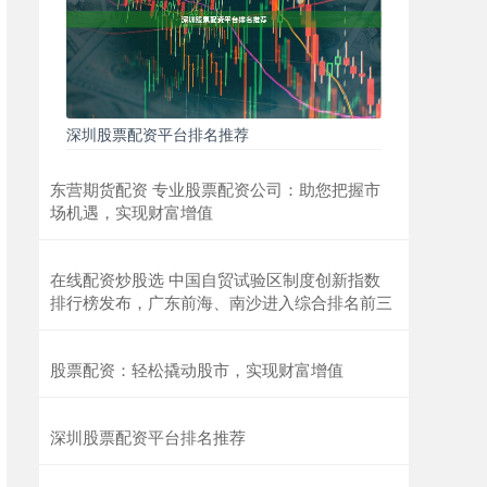
深圳股票配资平台排名推荐
东营期货配资 专业股票配资公司：助您把握市
场机遇，实现财富增值
在线配资炒股选 中国自贸试验区制度创新指数
排行榜发布，广东前海、南沙进入综合排名前三
股票配资：轻松撬动股市，实现财富增值
深圳股票配资平台排名推荐