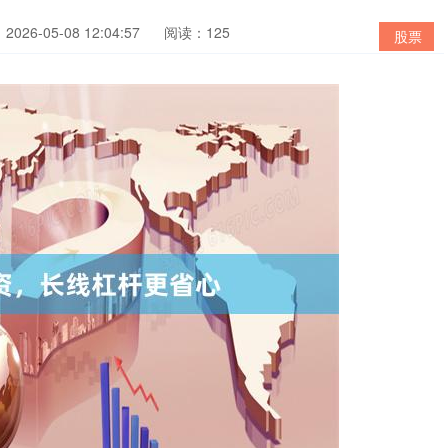
026-05-08 12:04:57
阅读：125
股票