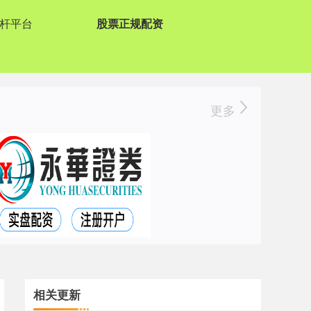
杆平台
股票正规配资
更多
相关更新