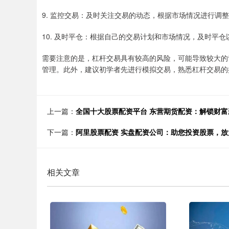
9. 监控交易：及时关注交易的动态，根据市场情况进行调
10. 及时平仓：根据自己的交易计划和市场情况，及时平
需要注意的是，杠杆交易具有较高的风险，可能导致较大的
管理。此外，建议初学者先进行模拟交易，熟悉杠杆交易的
上一篇：
全国十大股票配资平台 东营期货配资：解锁财
下一篇：
阿里股票配资 实盘配资公司：助您投资股票，放
相关文章