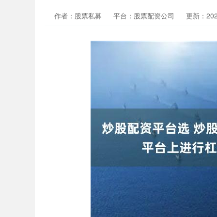
作者：股票私募
平台：股票配资公司
更新：2024-