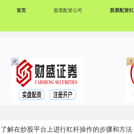
首页
股票配资公司
股票配资杠
：了解在炒股平台上进行杠杆操作的步骤和方法