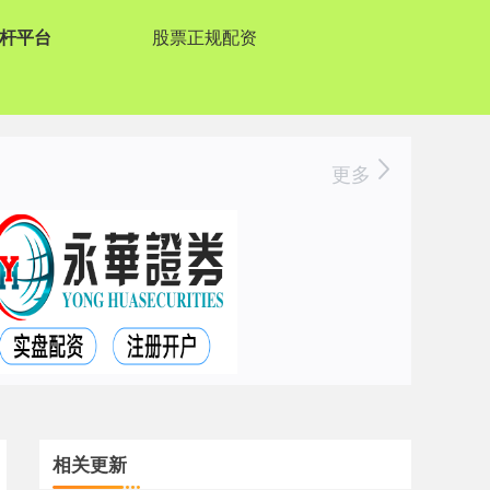
杆平台
股票正规配资
更多
相关更新