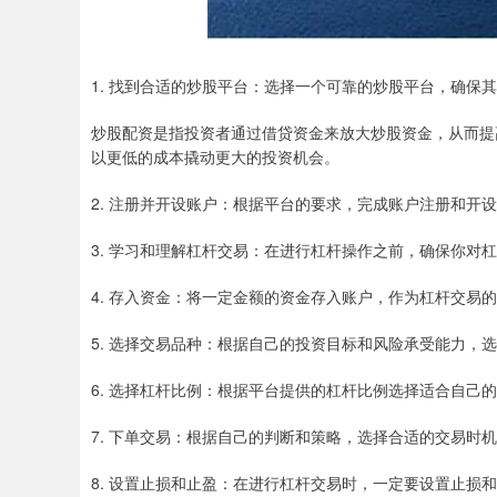
1. 找到合适的炒股平台：选择一个可靠的炒股平台，确保
炒股配资是指投资者通过借贷资金来放大炒股资金，从而提
以更低的成本撬动更大的投资机会。
2. 注册并开设账户：根据平台的要求，完成账户注册和开
3. 学习和理解杠杆交易：在进行杠杆操作之前，确保你
4. 存入资金：将一定金额的资金存入账户，作为杠杆交易
5. 选择交易品种：根据自己的投资目标和风险承受能力，
6. 选择杠杆比例：根据平台提供的杠杆比例选择适合自己的杠
7. 下单交易：根据自己的判断和策略，选择合适的交易时
8. 设置止损和止盈：在进行杠杆交易时，一定要设置止损