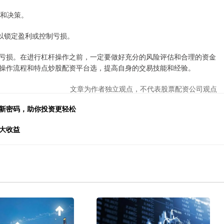
整和决策。
仓以锁定盈利或控制亏损。
亏损。在进行杠杆操作之前，一定要做好充分的风险评估和合理的资金
操作流程和特点炒股配资平台选，提高自身的交易技能和经验。
文章为作者独立观点，不代表股票配资公司观点
富新密码，助你投资更轻松
大收益