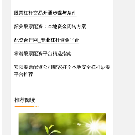
股票杠杆交易开通步骤与条件
韶关股票配资：本地资金周转方案
配资合作网_专业杠杆资金平台
靠谱股票配资平台精选指南
安阳股票配资公司哪家好？本地安全杠杆炒股
平台推荐
推荐阅读