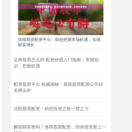
恒指期货配资平台：助您把握市场机遇，实现
财富增长
证券股票怎么样 配资炒股入门指南：掌握知
识，把握机遇
配资股票平台 权威揭秘：最新股票配资公司排
名榜出炉
沈阳股票配资：助您投资之路一臂之力
解锁财富密码！推荐股票配资，助你投资更上一