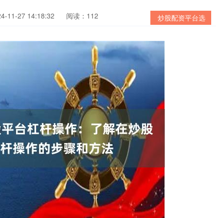
11-27 14:18:32
阅读：112
炒股配资平台选