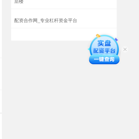
层楼
配资合作网_专业杠杆资金平台