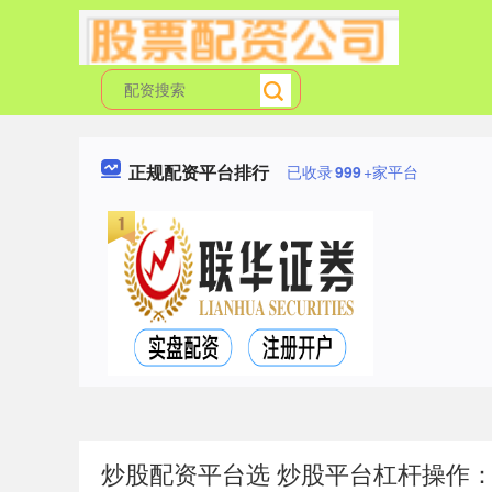
正规配资平台排行
已收录
999
+家平台
炒股配资平台选 炒股平台杠杆操作