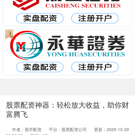
股票配资神器：轻松放大收益，助你财
富腾飞
作者：股市配资
平台：股票配资公司
更新：2025-10-29