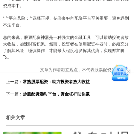
资成本中。
* **平台风险：**选择正规、信誉良好的配资平台至关重要，避免遇到
不法平台。
总的来说，股票配资神器是一种强大的金融工具，可以帮助投资者放
大收益，加速财富积累。然而，投资者在使用配资神器时，必须充分
了解其风险，谨慎操作，才能最大程度地发挥其优势，实现财富腾
飞。
文章为作者独立观点，不代表股票配资公司观点
上一篇：
常熟股票配资：助力投资者放大收益
下一篇：
炒股配资选对平台，资金杠杆助你赢
相关文章