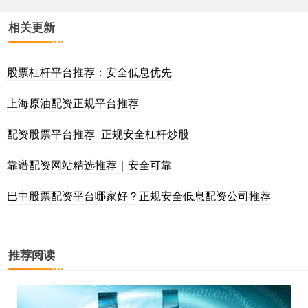
相关更新
股票杠杆平台推荐：安全低息优先
上海原油配资正规平台推荐
配资股票平台推荐_正规安全杠杆炒股
靠谱配资网站精选推荐｜安全可靠
巴中股票配资平台哪家好？正规安全低息配资公司推荐
推荐阅读