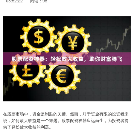
05:52:22
阅读：98
在股票市场中，资金是制胜的关键。然而，对于资金有限的投资者来
说，如何放大收益是一个难题。股票配资神器应运而生，为投资者提
供了轻松放大收益的利器。