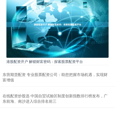
港股配资开户 解锁财富密码：探索股票配资平台
东营期货配资 专业股票配资公司：助您把握市场机遇，实现财
富增值
在线配资炒股选 中国自贸试验区制度创新指数排行榜发布，广
东前海、南沙进入综合排名前三