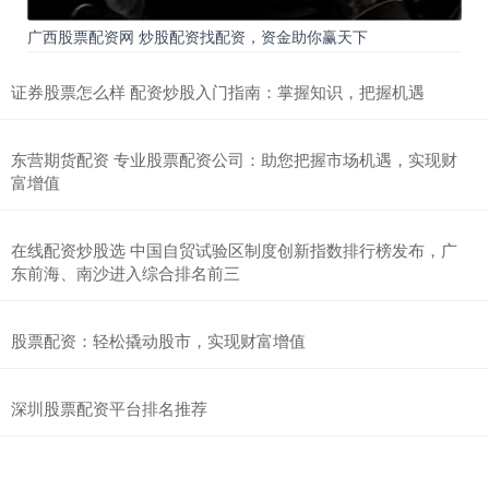
广西股票配资网 炒股配资找配资，资金助你赢天下
证券股票怎么样 配资炒股入门指南：掌握知识，把握机遇
东营期货配资 专业股票配资公司：助您把握市场机遇，实现财
富增值
在线配资炒股选 中国自贸试验区制度创新指数排行榜发布，广
东前海、南沙进入综合排名前三
股票配资：轻松撬动股市，实现财富增值
深圳股票配资平台排名推荐