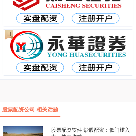
股票配资公司 相关话题
股票配资软件 炒股配资：低门槛入