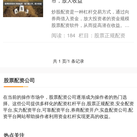
市，放大收益
炒股配资是一种杠杆交易方式，通过向
券商借入资金，放大投资者的资金规模
股票配资软件，从而提高潜在收益。相
较于传统股票交易，炒股配资具有以下
阅读：
184
栏目：
股票正规配资
优势： * **某某配资....
共 1 页/1 条记录
股票配资公司
在当前的操作市场中，股票配资公司逐渐成为操作者的热门选
择。这些公司提供多样化的配资杠杆平台,股票正规配资,安全配资
平台,实力配资平台,可靠配资平台,券商配资开户,实盘配资公司,配
资平台网站帮助操作者利用资金杠杆实现更高的收益。
热点关注