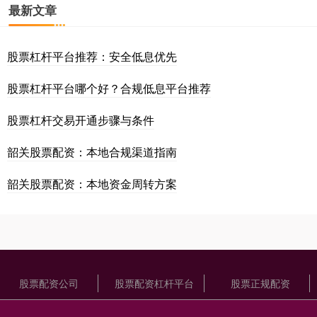
最新文章
股票杠杆平台推荐：安全低息优先
股票杠杆平台哪个好？合规低息平台推荐
股票杠杆交易开通步骤与条件
韶关股票配资：本地合规渠道指南
韶关股票配资：本地资金周转方案
股票配资公司
股票配资杠杆平台
股票正规配资